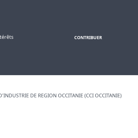
térêts
CONTRIBUER
'INDUSTRIE DE REGION OCCITANIE (CCI OCCITANIE)