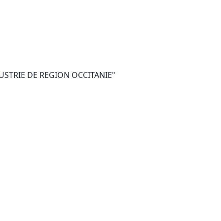
STRIE DE REGION OCCITANIE"