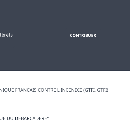
térêts
CONTRIBUER
NIQUE FRANCAIS CONTRE L INCENDIE (GTFI, GTFI)
 RUE DU DEBARCADERE"