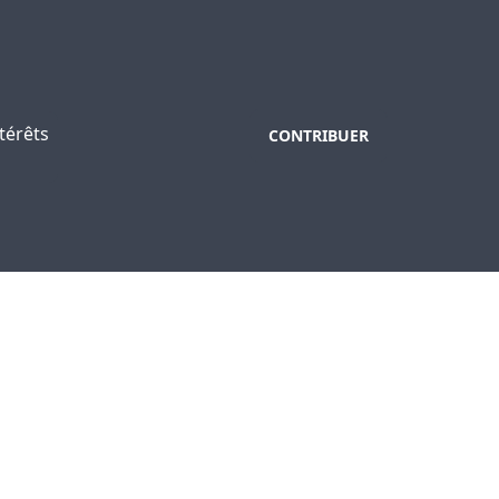
térêts
CONTRIBUER