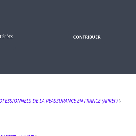
térêts
CONTRIBUER
PROFESSIONNELS DE LA REASSURANCE EN FRANCE (APREF)
}